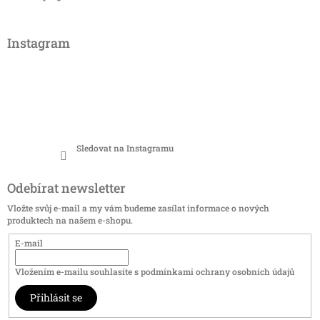
Instagram
Sledovat na Instagramu
Odebírat newsletter
Vložte svůj e-mail a my vám budeme zasílat informace o nových
produktech na našem e-shopu.
E-mail
Vložením e-mailu souhlasíte s
podmínkami ochrany osobních údajů
Přihlásit se