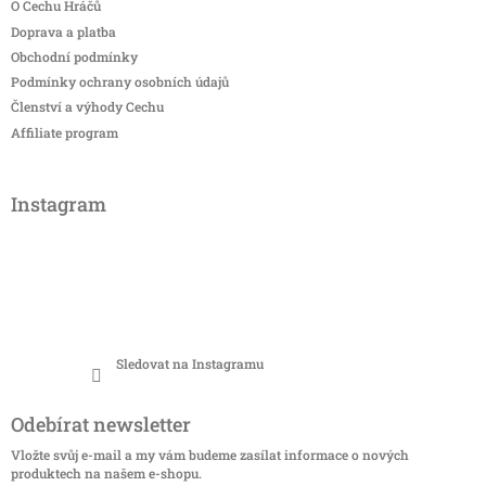
O Cechu Hráčů
Doprava a platba
Obchodní podmínky
Podmínky ochrany osobních údajů
Členství a výhody Cechu
Affiliate program
Instagram
Sledovat na Instagramu
Odebírat newsletter
Vložte svůj e-mail a my vám budeme zasílat informace o nových
produktech na našem e-shopu.