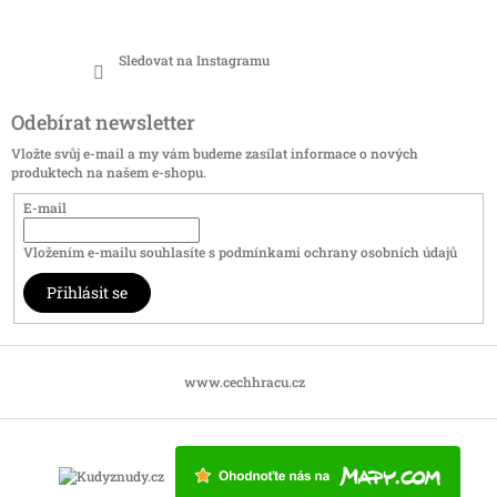
Sledovat na Instagramu
Odebírat newsletter
Vložte svůj e-mail a my vám budeme zasílat informace o nových
produktech na našem e-shopu.
E-mail
Vložením e-mailu souhlasíte s
podmínkami ochrany osobních údajů
Přihlásit se
www.cechhracu.cz