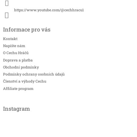
https://www.youtube.com/@cechhracu1
Informace pro vás
Kontakt
Napište nám
O Cechu Hráčů
Doprava a platba
Obchodní podmínky
Podmínky ochrany osobních údajů
Členství a výhody Cechu
Affiliate program
Instagram