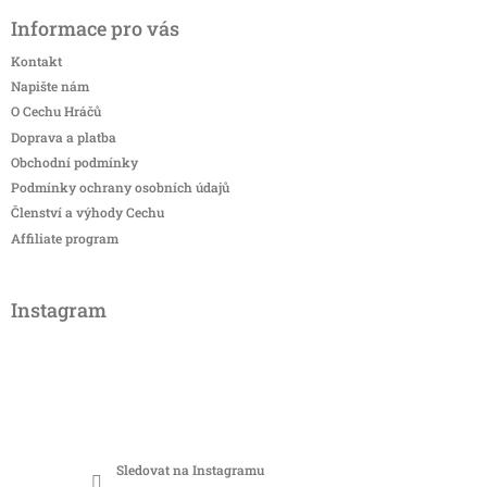
Informace pro vás
Kontakt
Napište nám
O Cechu Hráčů
Doprava a platba
Obchodní podmínky
Podmínky ochrany osobních údajů
Členství a výhody Cechu
Affiliate program
Instagram
Sledovat na Instagramu