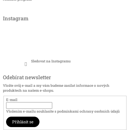
Instagram
Sledovat na Instagramu
Odebírat newsletter
Vložte svůj e-mail a my vám budeme zasílat informace o nových
produktech na našem e-shopu.
E-mail
Vložením e-mailu souhlasíte s
podmínkami ochrany osobních údajů
Přihlásit se