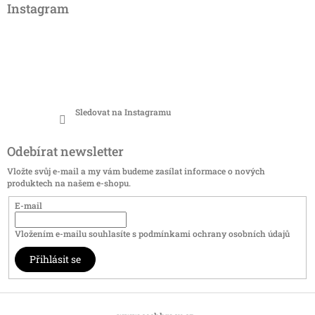
Instagram
Sledovat na Instagramu
Odebírat newsletter
Vložte svůj e-mail a my vám budeme zasílat informace o nových
produktech na našem e-shopu.
E-mail
Vložením e-mailu souhlasíte s
podmínkami ochrany osobních údajů
Přihlásit se