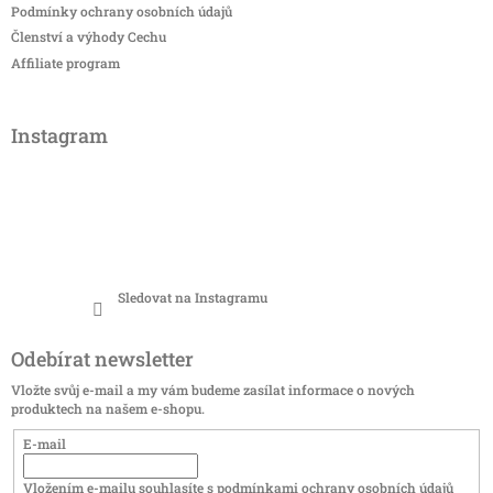
Podmínky ochrany osobních údajů
Členství a výhody Cechu
Affiliate program
Instagram
Sledovat na Instagramu
Odebírat newsletter
Vložte svůj e-mail a my vám budeme zasílat informace o nových
produktech na našem e-shopu.
E-mail
Vložením e-mailu souhlasíte s
podmínkami ochrany osobních údajů