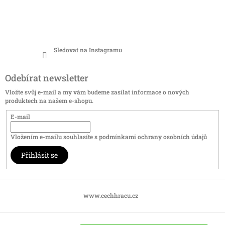
Sledovat na Instagramu
Odebírat newsletter
Vložte svůj e-mail a my vám budeme zasílat informace o nových
produktech na našem e-shopu.
E-mail
Vložením e-mailu souhlasíte s
podmínkami ochrany osobních údajů
Přihlásit se
www.cechhracu.cz