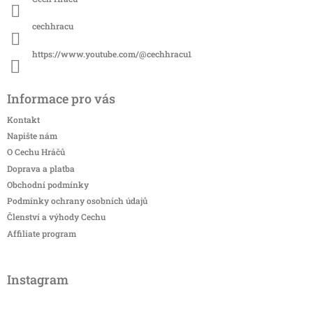
cechhracu
https://www.youtube.com/@cechhracu1
Informace pro vás
Kontakt
Napište nám
O Cechu Hráčů
Doprava a platba
Obchodní podmínky
Podmínky ochrany osobních údajů
Členství a výhody Cechu
Affiliate program
Instagram