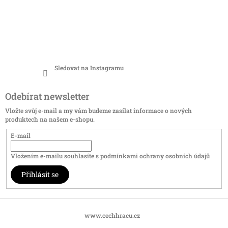
Sledovat na Instagramu
Odebírat newsletter
Vložte svůj e-mail a my vám budeme zasílat informace o nových
produktech na našem e-shopu.
E-mail
Vložením e-mailu souhlasíte s
podmínkami ochrany osobních údajů
Přihlásit se
www.cechhracu.cz