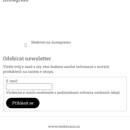
Sledovat na Instagramu
Odebírat newsletter
Vložte svůj e-mail a my vám budeme zasílat informace o nových
produktech na našem e-shopu.
E-mail
Vložením e-mailu souhlasíte s
podmínkami ochrany osobních údajů
Přihlásit se
www.cechhracu.cz