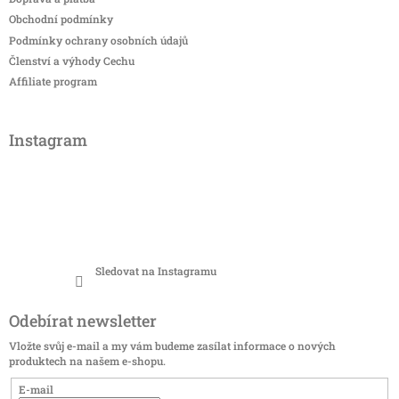
Obchodní podmínky
Podmínky ochrany osobních údajů
Členství a výhody Cechu
Affiliate program
Instagram
Sledovat na Instagramu
Odebírat newsletter
Vložte svůj e-mail a my vám budeme zasílat informace o nových
produktech na našem e-shopu.
E-mail