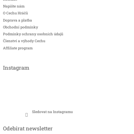
Napište nám
O Cechu Hráčů
Doprava a platba
Obchodní podmínky
Podmínky ochrany osobních údajů
Členství a výhody Cechu
Affiliate program
Instagram
Sledovat na Instagramu
Odebírat newsletter