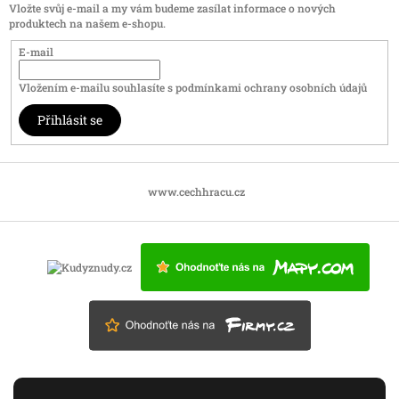
Vložte svůj e-mail a my vám budeme zasílat informace o nových
produktech na našem e-shopu.
E-mail
Vložením e-mailu souhlasíte s
podmínkami ochrany osobních údajů
Přihlásit se
www.cechhracu.cz