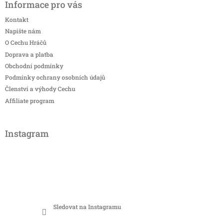
Informace pro vás
Kontakt
Napište nám
O Cechu Hráčů
Doprava a platba
Obchodní podmínky
Podmínky ochrany osobních údajů
Členství a výhody Cechu
Affiliate program
Instagram
Sledovat na Instagramu