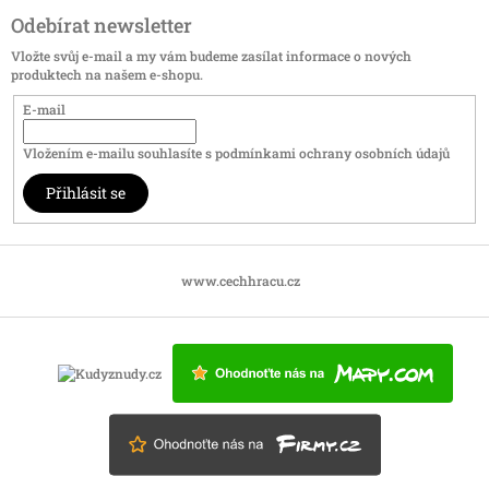
Odebírat newsletter
Vložte svůj e-mail a my vám budeme zasílat informace o nových
produktech na našem e-shopu.
E-mail
Vložením e-mailu souhlasíte s
podmínkami ochrany osobních údajů
Přihlásit se
www.cechhracu.cz