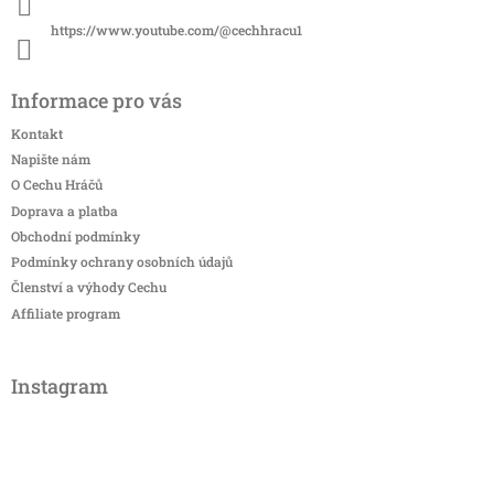
https://www.youtube.com/@cechhracu1
Informace pro vás
Kontakt
Napište nám
O Cechu Hráčů
Doprava a platba
Obchodní podmínky
Podmínky ochrany osobních údajů
Členství a výhody Cechu
Affiliate program
Instagram