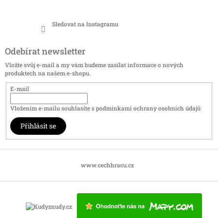
Sledovat na Instagramu
Odebírat newsletter
Vložte svůj e-mail a my vám budeme zasílat informace o nových
produktech na našem e-shopu.
E-mail
Vložením e-mailu souhlasíte s
podmínkami ochrany osobních údajů
Přihlásit se
www.cechhracu.cz