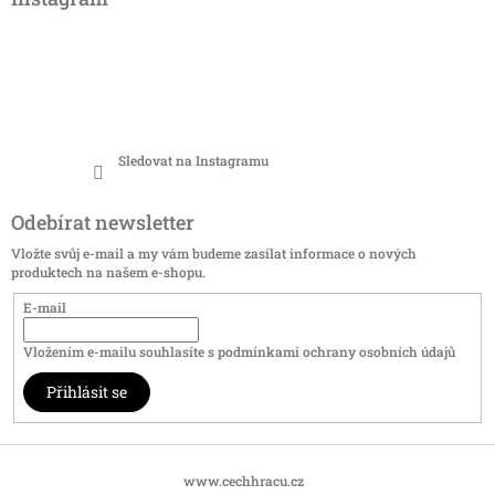
Sledovat na Instagramu
Odebírat newsletter
Vložte svůj e-mail a my vám budeme zasílat informace o nových
produktech na našem e-shopu.
E-mail
Vložením e-mailu souhlasíte s
podmínkami ochrany osobních údajů
Přihlásit se
www.cechhracu.cz