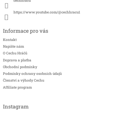
cechhracu
https://www.youtube.com/@cechhracu1
Informace pro vás
Kontakt
Napište nám
O Cechu Hráčů
Doprava a platba
Obchodní podmínky
Podmínky ochrany osobních údajů
Členství a výhody Cechu
Affiliate program
Instagram