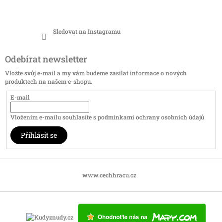
Sledovat na Instagramu
Odebírat newsletter
Vložte svůj e-mail a my vám budeme zasílat informace o nových
produktech na našem e-shopu.
E-mail
Vložením e-mailu souhlasíte s
podmínkami ochrany osobních údajů
Přihlásit se
www.cechhracu.cz