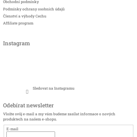
Obchodní podmínky
Podmínky ochrany osobních údajů
Členství a výhody Cechu
Affiliate program
Instagram
Sledovat na Instagramu
Odebírat newsletter
Vložte svůj e-mail a my vám budeme zasílat informace o nových
produktech na našem e-shopu.
E-mail