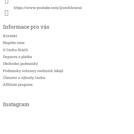
https://www.youtube.com/@cechhracu1
Informace pro vás
Kontakt
Napište nám
O Cechu Hráčů
Doprava a platba
Obchodní podmínky
Podmínky ochrany osobních údajů
Členství a výhody Cechu
Affiliate program
Instagram