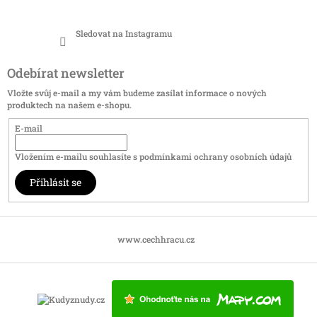
Sledovat na Instagramu
Odebírat newsletter
Vložte svůj e-mail a my vám budeme zasílat informace o nových
produktech na našem e-shopu.
E-mail
Vložením e-mailu souhlasíte s
podmínkami ochrany osobních údajů
Přihlásit se
www.cechhracu.cz