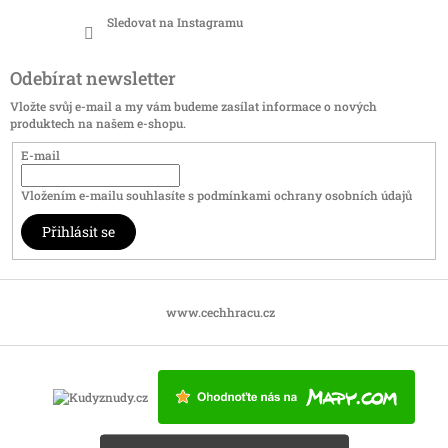
Sledovat na Instagramu
Odebírat newsletter
Vložte svůj e-mail a my vám budeme zasílat informace o nových
produktech na našem e-shopu.
E-mail
Vložením e-mailu souhlasíte s
podmínkami ochrany osobních údajů
Přihlásit se
www.cechhracu.cz