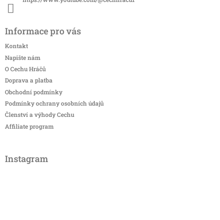
Informace pro vás
Kontakt
Napište nám
O Cechu Hráčů
Doprava a platba
Obchodní podmínky
Podmínky ochrany osobních údajů
Členství a výhody Cechu
Affiliate program
Instagram