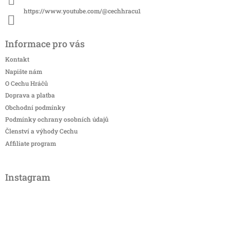
https://www.youtube.com/@cechhracu1
Informace pro vás
Kontakt
Napište nám
O Cechu Hráčů
Doprava a platba
Obchodní podmínky
Podmínky ochrany osobních údajů
Členství a výhody Cechu
Affiliate program
Instagram