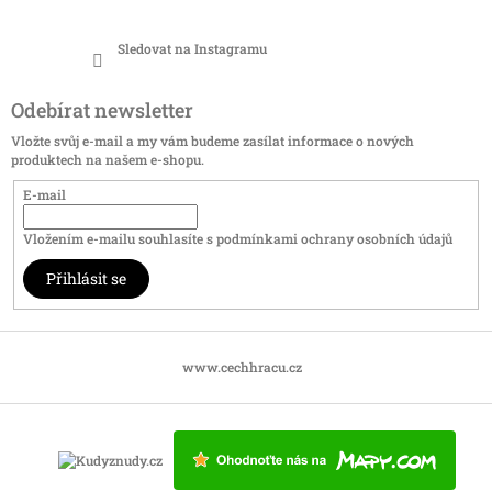
Sledovat na Instagramu
Odebírat newsletter
Vložte svůj e-mail a my vám budeme zasílat informace o nových
produktech na našem e-shopu.
E-mail
Vložením e-mailu souhlasíte s
podmínkami ochrany osobních údajů
Přihlásit se
www.cechhracu.cz