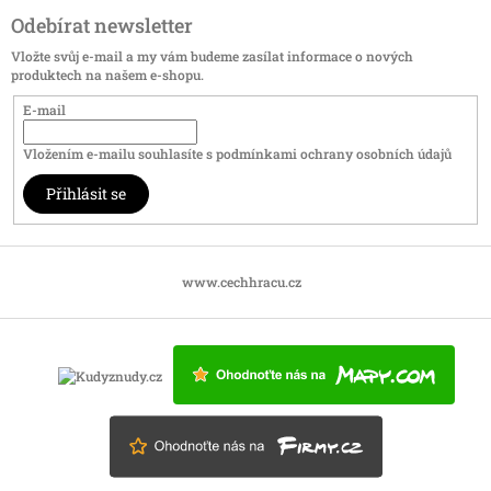
Odebírat newsletter
Vložte svůj e-mail a my vám budeme zasílat informace o nových
produktech na našem e-shopu.
E-mail
Vložením e-mailu souhlasíte s
podmínkami ochrany osobních údajů
Přihlásit se
www.cechhracu.cz