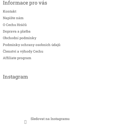
Informace pro vás
Kontakt
Napište nám
O Cechu Hráčů
Doprava a platba
Obchodní podmínky
Podmínky ochrany osobních údajů
Členství a výhody Cechu
Affiliate program
Instagram
Sledovat na Instagramu