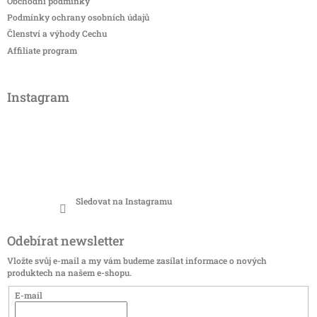
Obchodní podmínky
Podmínky ochrany osobních údajů
Členství a výhody Cechu
Affiliate program
Instagram
Sledovat na Instagramu
Odebírat newsletter
Vložte svůj e-mail a my vám budeme zasílat informace o nových
produktech na našem e-shopu.
E-mail