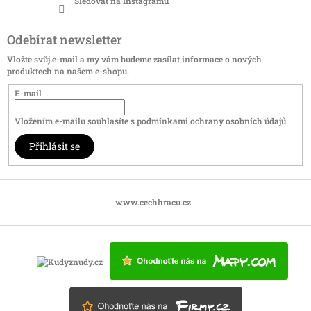
Sledovat na Instagramu
Odebírat newsletter
Vložte svůj e-mail a my vám budeme zasílat informace o nových
produktech na našem e-shopu.
E-mail
Vložením e-mailu souhlasíte s
podmínkami ochrany osobních údajů
Přihlásit se
www.cechhracu.cz