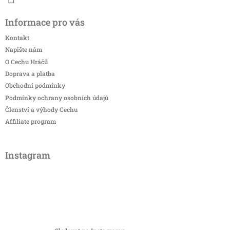
Informace pro vás
Kontakt
Napište nám
O Cechu Hráčů
Doprava a platba
Obchodní podmínky
Podmínky ochrany osobních údajů
Členství a výhody Cechu
Affiliate program
Instagram