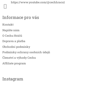
https://www.youtube.com/@cechhracu1
Informace pro vás
Kontakt
Napište nám
O Cechu Hráčů
Doprava a platba
Obchodní podmínky
Podmínky ochrany osobních údajů
Členství a výhody Cechu
Affiliate program
Instagram