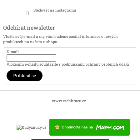
Sledovat na Instagramu
Odebírat newsletter
Vložte svůj e-mail a my vám budeme zasílat informace o nových
produktech na našem e-shopu.
E-mail
Vložením e-mailu souhlasíte s
podmínkami ochrany osobních údajů
Přihlásit se
www.cechhracu.cz