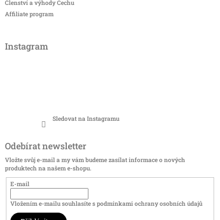
Členství a výhody Cechu
Affiliate program
Instagram
Sledovat na Instagramu
Odebírat newsletter
Vložte svůj e-mail a my vám budeme zasílat informace o nových
produktech na našem e-shopu.
E-mail
Vložením e-mailu souhlasíte s
podmínkami ochrany osobních údajů